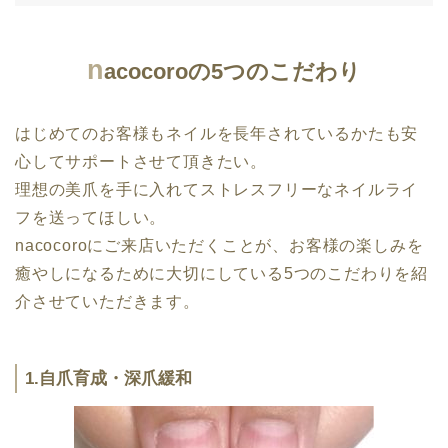
n
acocoroの5つのこだわり
はじめてのお客様もネイルを長年されているかたも安
心してサポートさせて頂きたい。
理想の美爪を手に入れてストレスフリーなネイルライ
フを送ってほしい。
nacocoroにご来店いただくことが、お客様の楽しみを
癒やしになるために大切にしている5つのこだわりを紹
介させていただきます。
1.自爪育成・深爪緩和