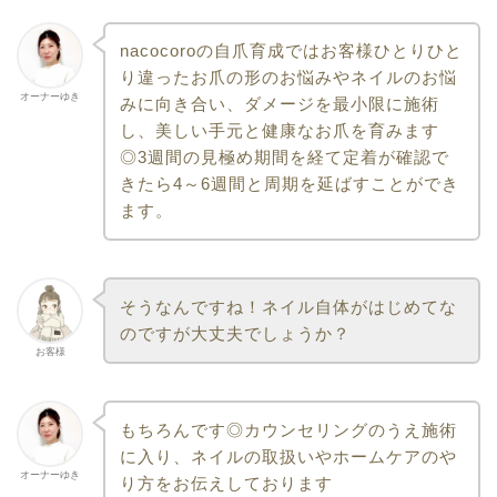
nacocoroの自爪育成ではお客様ひとりひと
り違ったお爪の形のお悩みやネイルのお悩
オーナーゆき
みに向き合い、ダメージを最小限に施術
し、美しい手元と健康なお爪を育みます
◎3週間の見極め期間を経て定着が確認で
きたら4～6週間と周期を延ばすことができ
ます。
そうなんですね！ネイル自体がはじめてな
のですが大丈夫でしょうか？
お客様
もちろんです◎カウンセリングのうえ施術
に入り、ネイルの取扱いやホームケアのや
オーナーゆき
り方をお伝えしております