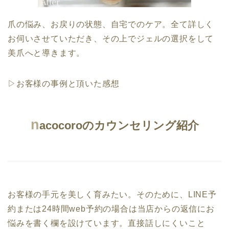
爪の悩み、お戻りの状態、自宅でのケア。全て詳しく
お伺いさせていただき、その上でジェルの選択をして
美爪へと導きます。
▷お客様の事例と頂いた感想
n
acocoroのカウンセリング紹介
お客様の手元を美しく育みたい。そのために、LINE予
約または24時間web予約の場合は当店からの返信にお
悩みを書く欄を設けています。直接話しにくいこと