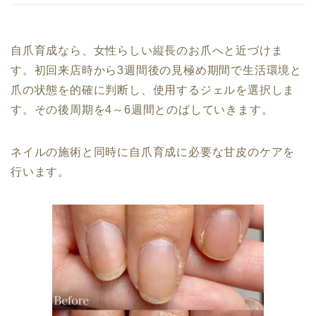
自爪育成なら、女性らしい縦長のお爪へと近づけま
す。初回来店時から3週間後の見極め期間で生活環境と
爪の状態を的確に判断し、使用するジェルを選択しま
す。その後周期を4～6週間とのばしていきます。
ネイルの施術と同時に自爪育成に必要な甘皮のケアを
行います。