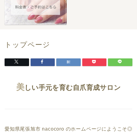
トップページ
美
しい手元を育む自爪育成サロン
愛知県尾張旭市 nacocoro のホームページにようこそ◎