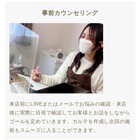
事前カウンセリング
来店前にLINEまたはメールでお悩みの確認・来店
後に実際に目視で確認してお客様とお話をしながら
ゴールを定めていきます。カルテを作成し次回の施
術もスムーズに入ることができます。