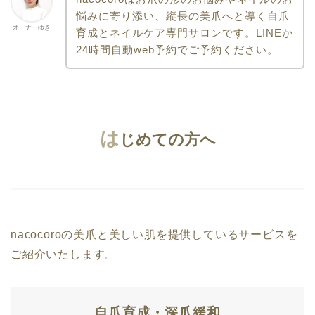
悩みに寄り添い、縦長の美爪へと導く自爪
オーナーゆき
育成とネイルケア専門サロンです。LINEか
24時間自動web予約でご予約ください。
は
じめての方へ
nacocoroの美爪と美しい肌を提供しているサービスを
ご紹介いたします。
自爪育成・深爪緩和