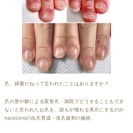
爪、綺麗だねって言われたことはありますか？
爪の形や癖による変形爪・病院でどうすることもでき
ないと言われたお爪を、誰もが憧れる美爪にするのが
nacocoroの自爪育成・深爪緩和の施術。