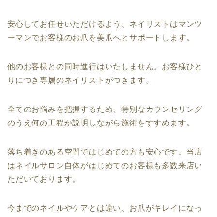
安心してお任せいただけるよう、ネイリストはマンツ
ーマンでお客様のお爪を美爪へとサポートします。
他のお客様との同時進行はいたしません。お客様ひと
りにつき専属のネイリストがつきます。
全てのお悩みを把握するため、特別なカウンセリング
のうえ何の工程か説明しながら施術をすすめます。
落ち着きのある空間ではじめての方も安心です。当店
はネイルサロン自体がはじめてのお客様も多数来店い
ただいております。
今までのネイルやケアとは違い、お爪がキレイになっ