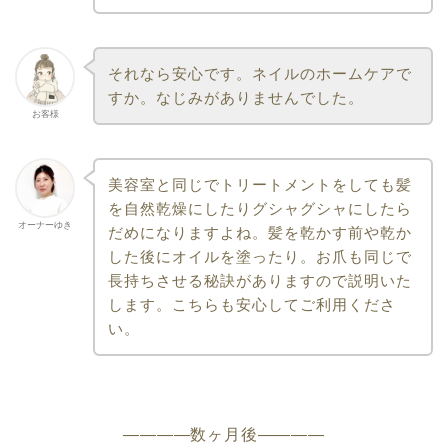
それなら安心です。ネイルのホームケアで
すか。なじみがありませんでした。
お客様
美容室と同じでトリートメントをしても髪
を自然乾燥にしたりグシャグシャにしたら
オーナーゆき
だめになりますよね。髪を乾かす前や乾か
した後にオイルを塗ったり。お爪も同じで
長持ちさせる秘訣がありますので説明いた
します。こちらも安心してご利用くださ
い。
————数ヶ月後————