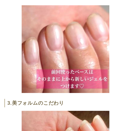
3.美フォルムのこだわり