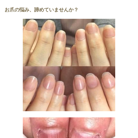
お爪の悩み、諦めていませんか？