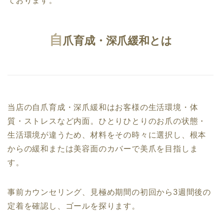
ております。
自
爪育成・深爪緩和とは
当店の自爪育成・深爪緩和はお客様の生活環境・体
質・ストレスなど内面。ひとりひとりのお爪の状態・
生活環境が違うため、材料をその時々に選択し、根本
からの緩和または美容面のカバーで美爪を目指しま
す。
事前カウンセリング、見極め期間の初回から3週間後の
定着を確認し、ゴールを探ります。