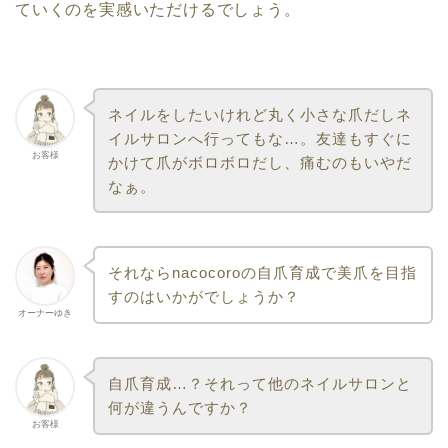
ていくのを実感いただけるでしょう。
ネイルをしたいけれど丸く小さな爪だしネ
イルサロンへ行ってもな…。友達もすぐに
お客様
かけて爪がボロボロだし、痛むのもいやだ
なぁ。
それならnacocoroの自爪育成で美爪を目指
すのはいかがでしょうか？
オーナーゆき
自爪育成…？それって他のネイルサロンと
何が違うんですか？
お客様