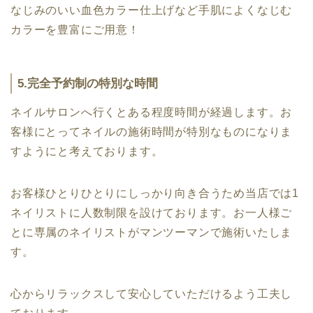
なじみのいい血色カラー仕上げなど手肌によくなじむ
カラーを豊富にご用意！
5.完全予約制の特別な時間
ネイルサロンへ行くとある程度時間が経過します。お
客様にとってネイルの施術時間が特別なものになりま
すようにと考えております。
お客様ひとりひとりにしっかり向き合うため当店では1
ネイリストに人数制限を設けております。お一人様ご
とに専属のネイリストがマンツーマンで施術いたしま
す。
心からリラックスして安心していただけるよう工夫し