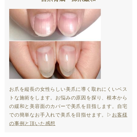
お爪を縦長の女性らしい美爪に導く取れにくいベス
トな施術をします。お悩みの原因を探り、根本から
の緩和と美容面のカバーで美爪を目指します。自宅
での簡単なお手入れで美爪を目指せます。▷
お客様
の事例と頂いた感想